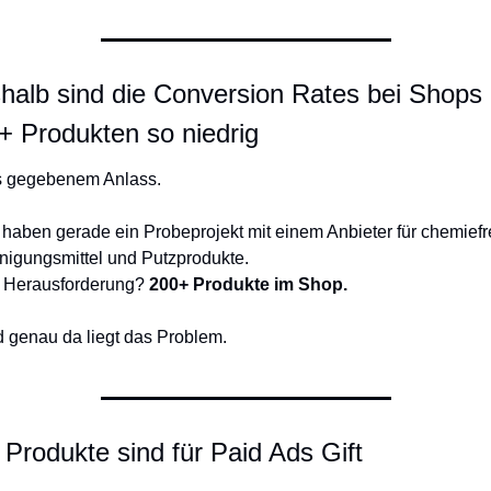
halb sind die Conversion Rates bei Shops m
+ Produkten so niedrig
 gegebenem Anlass.
 haben gerade ein Probeprojekt mit einem Anbieter für chemiefre
nigungsmittel und Putzprodukte.
 Herausforderung? 
200+ Produkte im Shop.
 genau da liegt das Problem.
 Produkte sind für Paid Ads Gift