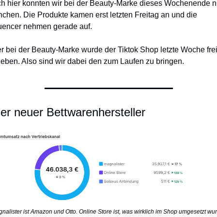
h hier konnten wir bei der Beauty-Marke dieses Wochenende ni
nchen. Die Produkte kamen erst letzten Freitag an und die 
luencer nehmen gerade auf. 
r bei der Beauty-Marke wurde der Tiktok Shop letzte Woche frei
eben. Also sind wir dabei den zum Laufen zu bringen. 
er neuer Bettwarenhersteller
nalister ist Amazon und Otto. Online Store ist, was wirklich im Shop umgesetzt wur