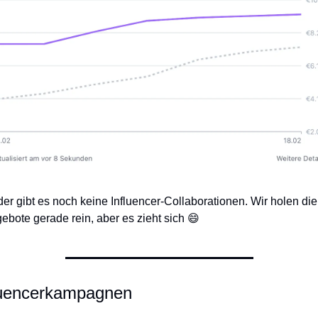
der gibt es noch keine Influencer-Collaborationen. Wir holen die 
ebote gerade rein, aber es zieht sich 
😄
luencerkampagnen