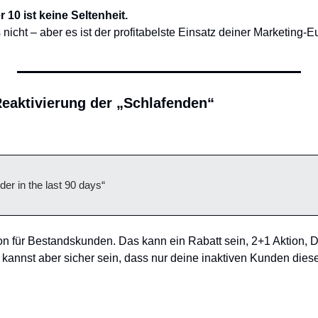
 10 ist keine Seltenheit.
nicht – aber es ist der profitabelste Einsatz deiner Marketing-Eu
Reaktivierung der „Schlafenden“
der in the last 90 days“
on für Bestandskunden. Das kann ein Rabatt sein, 2+1 Aktion, 
u kannst aber sicher sein, dass nur deine inaktiven Kunden dies