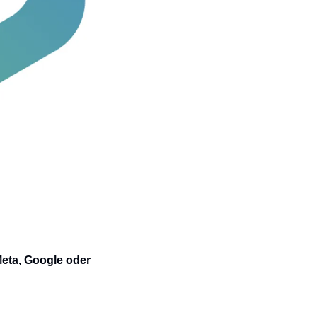
eta, Google oder 