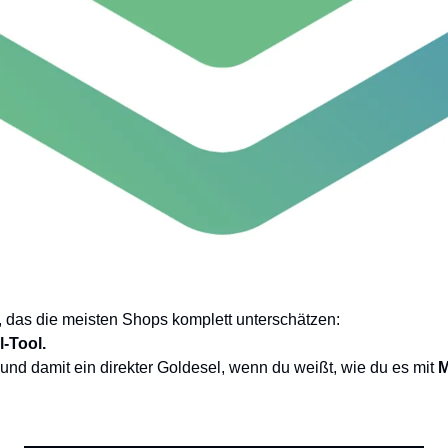
, das die meisten Shops komplett unterschätzen:
l-Tool.
 und damit ein direkter Goldesel, wenn du weißt, wie du es mit 
M