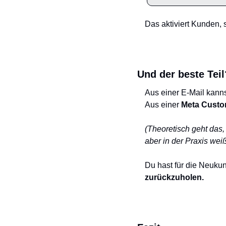
Das aktiviert Kunden,
Und der beste Teil
Aus einer E-Mail kann
Aus einer 
Meta Custo
(Theoretisch geht das
aber in der Praxis we
Du hast für die Neukun
zurückzuholen.