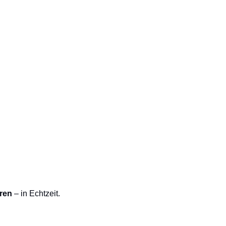
ren
 – in Echtzeit.