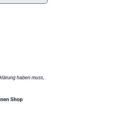
klärung haben muss, 
inen Shop 