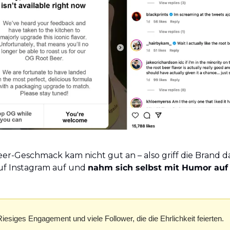
er-Geschmack kam nicht gut an – also griff die Brand d
auf Instagram auf und 
nahm sich selbst mit Humor auf 
iesiges Engagement und viele Follower, die die Ehrlichkeit feierten.