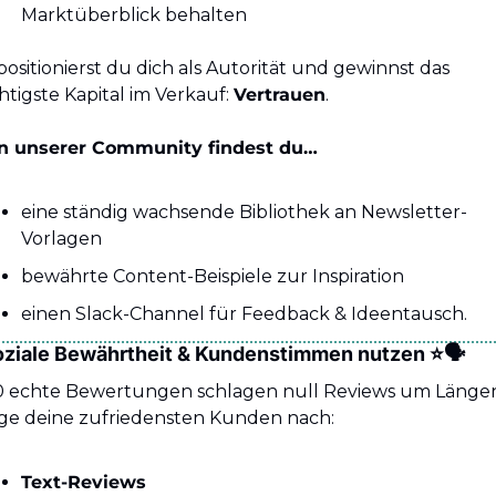
Marktüberblick behalten
positionierst du dich als Autorität und gewinnst das 
htigste Kapital im Verkauf: 
Vertrauen
.
In unserer Community findest du…
eine ständig wachsende Bibliothek an Newsletter-
Vorlagen
bewährte Content-Beispiele zur Inspiration
einen Slack-Channel für Feedback & Ideentausch.
Soziale Bewährtheit & Kundenstimmen nutzen ⭐️🗣
 echte Bewertungen schlagen null Reviews um Längen.
ge deine zufriedensten Kunden nach:
Text-Reviews