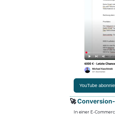
YouTube abonnie
🚀
Conversion-
In einer E-Commerce-