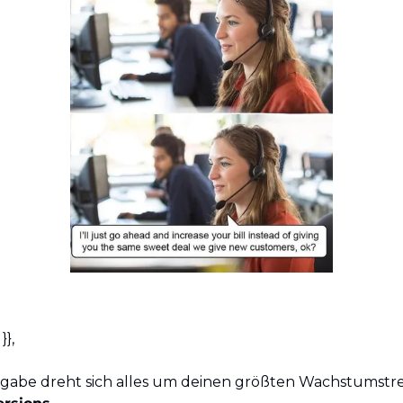
}, 
gabe dreht sich alles um deinen größten Wachstumstrei