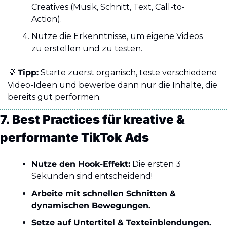
Creatives (Musik, Schnitt, Text, Call-to-
Action).
Nutze die Erkenntnisse, um eigene Videos 
zu erstellen und zu testen.
💡
Tipp:
 Starte zuerst organisch, teste verschiedene 
Video-Ideen und bewerbe dann nur die Inhalte, die 
bereits gut performen.
7. Best Practices für kreative & 
performante TikTok Ads
Nutze den Hook-Effekt:
 Die ersten 3 
Sekunden sind entscheidend!
Arbeite mit schnellen Schnitten & 
dynamischen Bewegungen.
Setze auf Untertitel & Texteinblendungen.