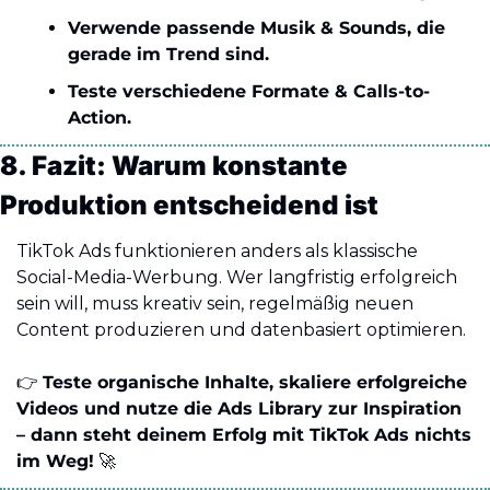
Verwende passende Musik & Sounds, die 
gerade im Trend sind.
Teste verschiedene Formate & Calls-to-
Action.
8. Fazit: Warum konstante 
Produktion entscheidend ist
TikTok Ads funktionieren anders als klassische 
Social-Media-Werbung. Wer langfristig erfolgreich 
sein will, muss kreativ sein, regelmäßig neuen 
Content produzieren und datenbasiert optimieren.
👉 
Teste organische Inhalte, skaliere erfolgreiche 
Videos und nutze die Ads Library zur Inspiration 
– dann steht deinem Erfolg mit TikTok Ads nichts 
im Weg!
🚀