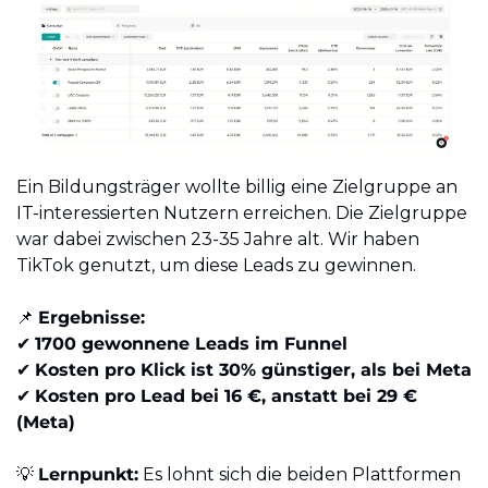
Ein Bildungsträger wollte billig eine Zielgruppe an 
IT-interessierten Nutzern erreichen. Die Zielgruppe 
war dabei zwischen 23-35 Jahre alt. Wir haben 
TikTok genutzt, um diese Leads zu gewinnen. 
📌
Ergebnisse:
✔️ 
1700 gewonnene Leads im Funnel
✔️ 
Kosten pro Klick ist 30% günstiger, als bei Meta
✔️ 
Kosten pro Lead bei 16 €, anstatt bei 29 € 
(Meta)
💡
Lernpunkt:
 Es lohnt sich die beiden Plattformen 