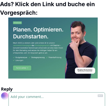
Ads? Klick den Link und buche ein 
Vorgespräch: 
Reply