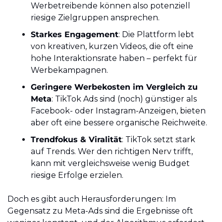
Werbetreibende können also potenziell 
riesige Zielgruppen ansprechen.
Starkes Engagement
: Die Plattform lebt 
von kreativen, kurzen Videos, die oft eine 
hohe Interaktionsrate haben – perfekt für 
Werbekampagnen.
Geringere Werbekosten im Vergleich zu 
Meta
: TikTok Ads sind (noch) günstiger als 
Facebook- oder Instagram-Anzeigen, bieten 
aber oft eine bessere organische Reichweite.
Trendfokus & Viralität
: TikTok setzt stark 
auf Trends. Wer den richtigen Nerv trifft, 
kann mit vergleichsweise wenig Budget 
riesige Erfolge erzielen.
Doch es gibt auch Herausforderungen: Im 
Gegensatz zu Meta-Ads sind die Ergebnisse oft 