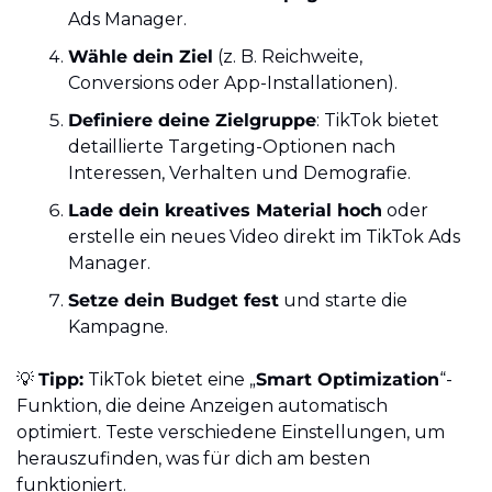
Ads Manager.
Wähle dein Ziel
 (z. B. Reichweite, 
Conversions oder App-Installationen).
Definiere deine Zielgruppe
: TikTok bietet 
detaillierte Targeting-Optionen nach 
Interessen, Verhalten und Demografie.
Lade dein kreatives Material hoch
 oder 
erstelle ein neues Video direkt im TikTok Ads 
Manager.
Setze dein Budget fest
 und starte die 
Kampagne.
💡
Tipp:
 TikTok bietet eine „
Smart Optimization
“-
Funktion, die deine Anzeigen automatisch 
optimiert. Teste verschiedene Einstellungen, um 
herauszufinden, was für dich am besten 
funktioniert.