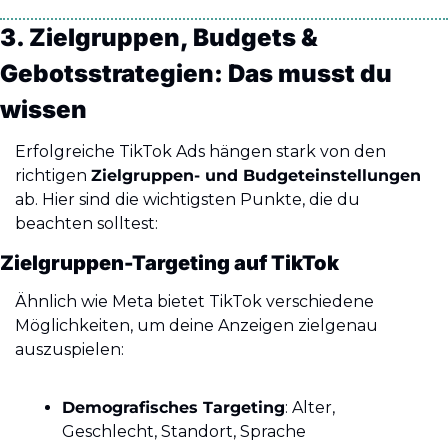
3. Zielgruppen, Budgets & 
Gebotsstrategien: Das musst du 
wissen
Erfolgreiche TikTok Ads hängen stark von den 
richtigen 
Zielgruppen- und Budgeteinstellungen
ab. Hier sind die wichtigsten Punkte, die du 
beachten solltest:
Zielgruppen-Targeting auf TikTok
Ähnlich wie Meta bietet TikTok verschiedene 
Möglichkeiten, um deine Anzeigen zielgenau 
auszuspielen:
Demografisches Targeting
: Alter, 
Geschlecht, Standort, Sprache