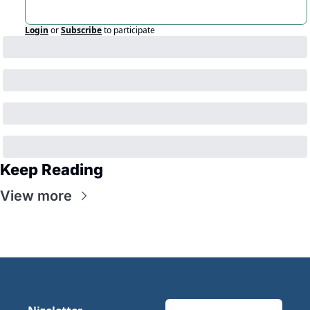
Login
or
Subscribe
to participate
Keep Reading
View more