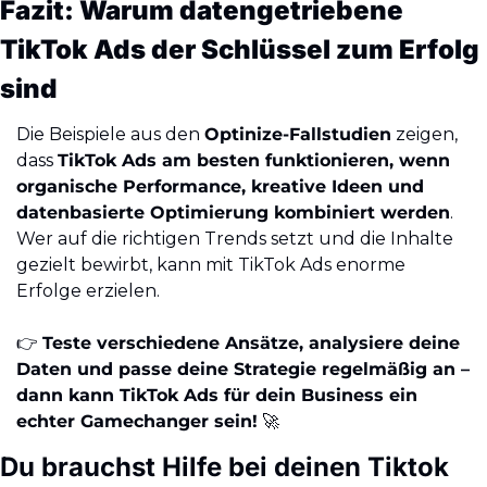
Fazit: Warum datengetriebene 
TikTok Ads der Schlüssel zum Erfolg 
sind
Die Beispiele aus den 
Optinize-Fallstudien
 zeigen, 
dass 
TikTok Ads am besten funktionieren, wenn 
organische Performance, kreative Ideen und 
datenbasierte Optimierung kombiniert werden
. 
Wer auf die richtigen Trends setzt und die Inhalte 
gezielt bewirbt, kann mit TikTok Ads enorme 
Erfolge erzielen.
👉 
Teste verschiedene Ansätze, analysiere deine 
Daten und passe deine Strategie regelmäßig an – 
dann kann TikTok Ads für dein Business ein 
echter Gamechanger sein!
🚀
Du brauchst Hilfe bei deinen Tiktok 