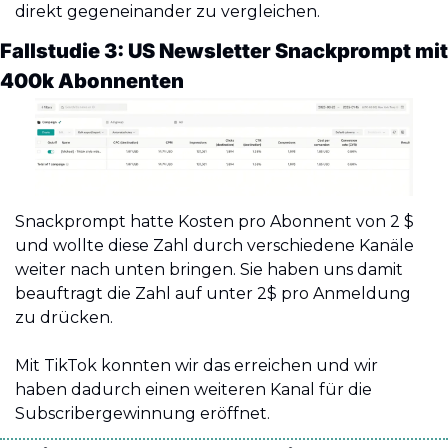
direkt gegeneinander zu vergleichen. 
Fallstudie 3: US Newsletter Snackprompt mit 
400k Abonnenten
Snackprompt hatte Kosten pro Abonnent von 2 $ 
und wollte diese Zahl durch verschiedene Kanäle 
weiter nach unten bringen. Sie haben uns damit 
beauftragt die Zahl auf unter 2$ pro Anmeldung 
zu drücken. 
Mit TikTok konnten wir das erreichen und wir 
haben dadurch einen weiteren Kanal für die 
Subscribergewinnung eröffnet.