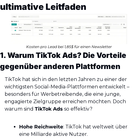
ultimative Leitfaden
Kosten pro Lead bei 1,85$ für einen Newsletter
1. Warum TikTok Ads? Die Vorteile 
gegenüber anderen Plattformen
TikTok hat sich in den letzten Jahren zu einer der 
wichtigsten Social-Media-Plattformen entwickelt – 
besonders für Werbetreibende, die eine junge, 
engagierte Zielgruppe erreichen möchten. Doch 
warum sind 
TikTok Ads
 so effektiv?
Hohe Reichweite
: TikTok hat weltweit über 
eine Milliarde aktive Nutzer. 