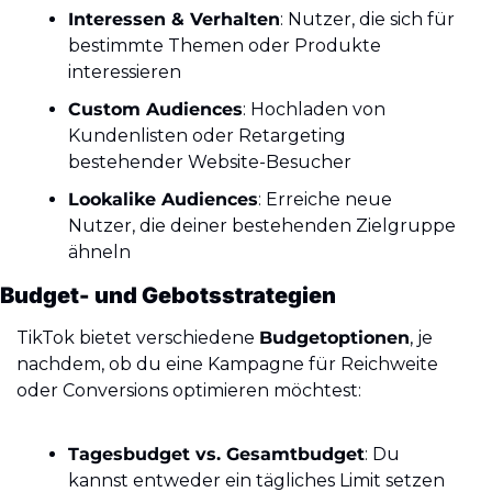
Interessen & Verhalten
: Nutzer, die sich für 
bestimmte Themen oder Produkte 
interessieren
Custom Audiences
: Hochladen von 
Kundenlisten oder Retargeting 
bestehender Website-Besucher
Lookalike Audiences
: Erreiche neue 
Nutzer, die deiner bestehenden Zielgruppe 
ähneln
Budget- und Gebotsstrategien
TikTok bietet verschiedene 
Budgetoptionen
, je 
nachdem, ob du eine Kampagne für Reichweite 
oder Conversions optimieren möchtest:
Tagesbudget vs. Gesamtbudget
: Du 
kannst entweder ein tägliches Limit setzen 