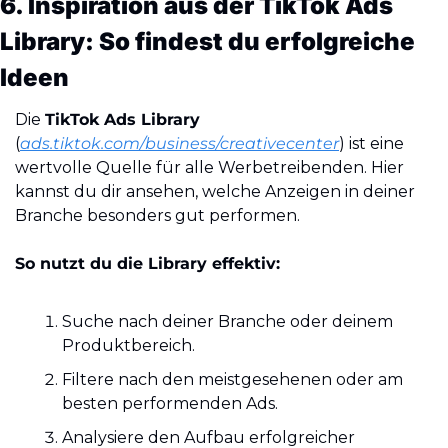
6. Inspiration aus der TikTok Ads 
Library: So findest du erfolgreiche 
Ideen
Die 
TikTok Ads Library
(
ads.tiktok.com/business/creativecenter
) ist eine 
wertvolle Quelle für alle Werbetreibenden. Hier 
kannst du dir ansehen, welche Anzeigen in deiner 
Branche besonders gut performen.
So nutzt du die Library effektiv:
Suche nach deiner Branche oder deinem 
Produktbereich.
Filtere nach den meistgesehenen oder am 
besten performenden Ads.
Analysiere den Aufbau erfolgreicher 