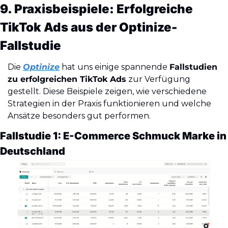
9. Praxisbeispiele: Erfolgreiche 
TikTok Ads aus der Optinize-
Fallstudie
Die 
Optinize
 hat uns einige spannende 
Fallstudien 
zu erfolgreichen TikTok Ads
 zur Verfügung 
gestellt. Diese Beispiele zeigen, wie verschiedene 
Strategien in der Praxis funktionieren und welche 
Ansätze besonders gut performen.
Fallstudie 1: E-Commerce Schmuck Marke in 
Deutschland