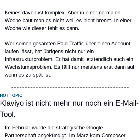
Keines davon ist komplex. Aber in einer normalen 
Woche baut man es nicht weil es nicht brennt. In einer 
Woche wie dieser fehlt es dann.
Wer seinen gesamten Paid-Traffic über einen Account 
laufen lässt, hat übrigens nicht nur ein 
Infrastrukturproblem. Er hat damit letztendlich auch ein 
Wachstumsproblem. Es fällt nur meistens erst dann auf 
wenn es zu spät ist.
HOT TOPIC
Klaviyo ist nicht mehr nur noch ein E-Mail-
Tool.
Im Februar wurde die strategische Google-
Partnerschaft angekündigt. Im März kam Composer. 