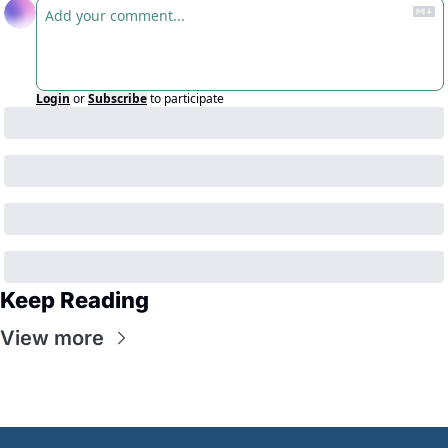
Login
or
Subscribe
to participate
Keep Reading
View more