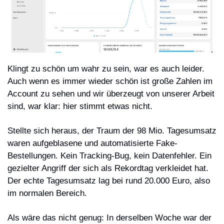
Klingt zu schön um wahr zu sein, war es auch leider. 
Auch wenn es immer wieder schön ist große Zahlen im 
Account zu sehen und wir überzeugt von unserer Arbeit 
sind, war klar: hier stimmt etwas nicht.
Stellte sich heraus, der Traum der 98 Mio. Tagesumsatz 
waren aufgeblasene und automatisierte Fake-
Bestellungen. Kein Tracking-Bug, kein Datenfehler. Ein 
gezielter Angriff der sich als Rekordtag verkleidet hat. 
Der echte Tagesumsatz lag bei rund 20.000 Euro, also 
im normalen Bereich.
Als wäre das nicht genug: In derselben Woche war der 