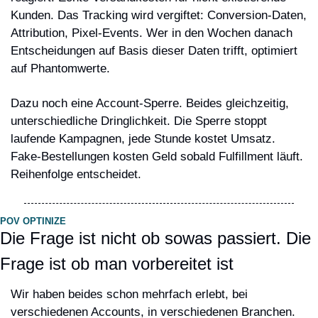
Kunden. Das Tracking wird vergiftet: Conversion-Daten, 
Attribution, Pixel-Events. Wer in den Wochen danach 
Entscheidungen auf Basis dieser Daten trifft, optimiert 
auf Phantomwerte.
Dazu noch eine Account-Sperre. Beides gleichzeitig, 
unterschiedliche Dringlichkeit. Die Sperre stoppt 
laufende Kampagnen, jede Stunde kostet Umsatz. 
Fake-Bestellungen kosten Geld sobald Fulfillment läuft. 
Reihenfolge entscheidet.
POV OPTINIZE
Die Frage ist nicht ob sowas passiert. Die 
Frage ist ob man vorbereitet ist
Wir haben beides schon mehrfach erlebt, bei 
verschiedenen Accounts, in verschiedenen Branchen. 