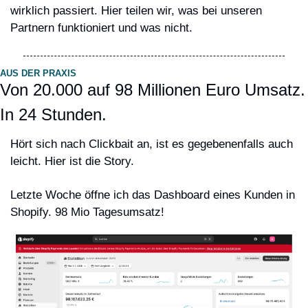
wirklich passiert. Hier teilen wir, was bei unseren 
Partnern funktioniert und was nicht.
AUS DER PRAXIS
Von 20.000 auf 98 Millionen Euro Umsatz. 
In 24 Stunden.
Hört sich nach Clickbait an, ist es gegebenenfalls auch 
leicht. Hier ist die Story.
Letzte Woche öffne ich das Dashboard eines Kunden in 
Shopify. 98 Mio Tagesumsatz!