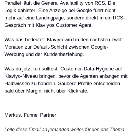
Parallel läuft die General Availability von RCS. Die 
Logik dahinter: Eine Anzeige bei Google führt nicht 
mehr auf eine Landingpage, sondern direkt in ein RCS-
Gespräch mit Klaviyos Customer Agent.
Was das bedeutet: Klaviyo wird in den nächsten zwölf 
Monaten zur Default-Schicht zwischen Google-
Werbung und der Kundenbeziehung.
Was du jetzt tun solltest: Customer-Data-Hygiene auf 
Klaviyo-Niveau bringen, bevor die Agenten anfangen mit 
Halbwissen zu handeln. Saubere Profile entscheiden 
bald über Margin, nicht über Klickrate.
Markus, Funnel Partner
Leite diese Email an jemanden weiter, für den das Thema 