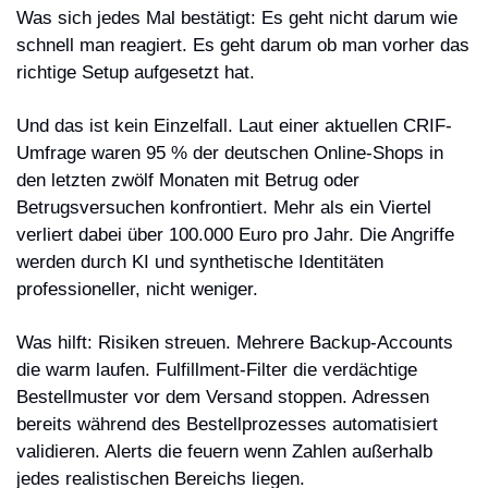
Was sich jedes Mal bestätigt: Es geht nicht darum wie 
schnell man reagiert. Es geht darum ob man vorher das 
richtige Setup aufgesetzt hat.
Und das ist kein Einzelfall. Laut einer aktuellen CRIF-
Umfrage waren 95 % der deutschen Online-Shops in 
den letzten zwölf Monaten mit Betrug oder 
Betrugsversuchen konfrontiert. Mehr als ein Viertel 
verliert dabei über 100.000 Euro pro Jahr. Die Angriffe 
werden durch KI und synthetische Identitäten 
professioneller, nicht weniger.
Was hilft: Risiken streuen. Mehrere Backup-Accounts 
die warm laufen. Fulfillment-Filter die verdächtige 
Bestellmuster vor dem Versand stoppen. Adressen 
bereits während des Bestellprozesses automatisiert 
validieren. Alerts die feuern wenn Zahlen außerhalb 
jedes realistischen Bereichs liegen.