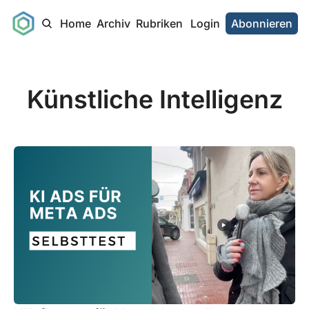
Home
Archiv
Rubriken
Login
Abonnieren
Künstliche Intelligenz